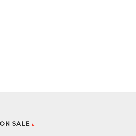
ON SALE