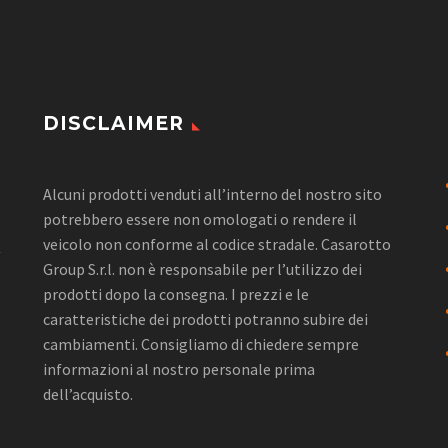
DISCLAIMER
Alcuni prodotti venduti all’interno del nostro sito
potrebbero essere non omologati o rendere il
veicolo non conforme al codice stradale. Casarotto
Group S.r.l. non è responsabile per l’utilizzo dei
prodotti dopo la consegna. I prezzi e le
caratteristiche dei prodotti potranno subire dei
cambiamenti. Consigliamo di chiedere sempre
informazioni al nostro personale prima
dell’acquisto.