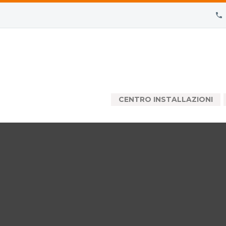
CENTRO INSTALLAZIONI