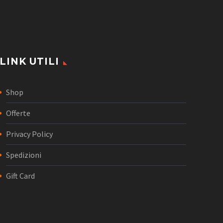
LINK UTILI
Shop
Offerte
Privacy Policy
Spedizioni
Gift Card