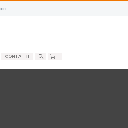
ioni
CONTATTI