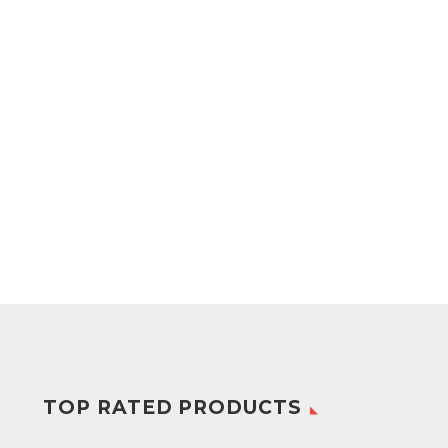
TOP RATED PRODUCTS