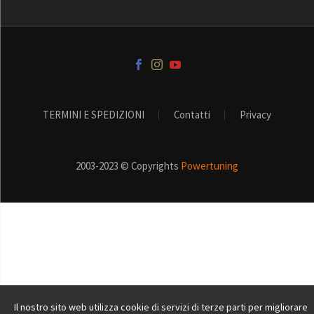
TERMINI E SPEDIZIONI
Contatti
Privacy
2003-2023 © Copyrights
Powertuning
Il nostro sito web utilizza cookie di servizi di terze parti per migliorare