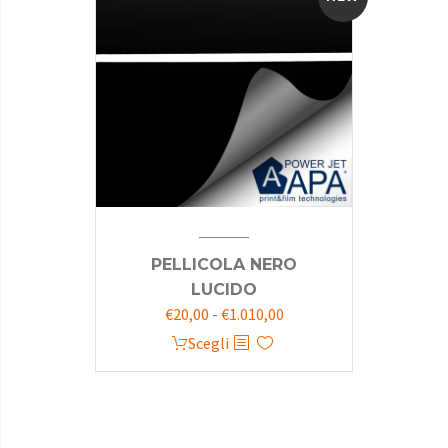
PELLICOLA NERO
LUCIDO
€
20,00
-
€
1.010,00
Scegli