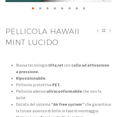
PELLICOLA HAWAII
MINT LUCIDO
Nuova tecnologia
UltaJet
con
colla ad attivazione
a pressione.
Riposizionabile.
Pellicola protettiva
PET.
Pellicola adesiva
ultraconformabile
che non fa
bolle.
Dotato del sistema
“Air free system”
che garantisce
la totale assenza di bolle in fase di montaggio.