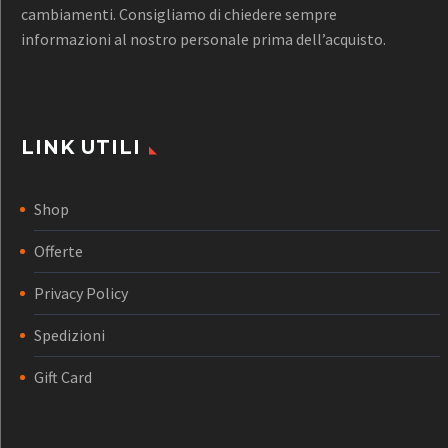
cambiamenti. Consigliamo di chiedere sempre
informazioni al nostro personale prima dell’acquisto.
LINK UTILI
Shop
Offerte
Privacy Policy
Spedizioni
Gift Card