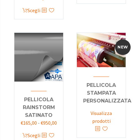
Scegli
NEW
PELLICOLA
STAMPATA
PELLICOLA
PERSONALIZZATA
RAINSTORM
Visualizza
SATINATO
prodotti
€
165,00
-
€
950,00
Scegli