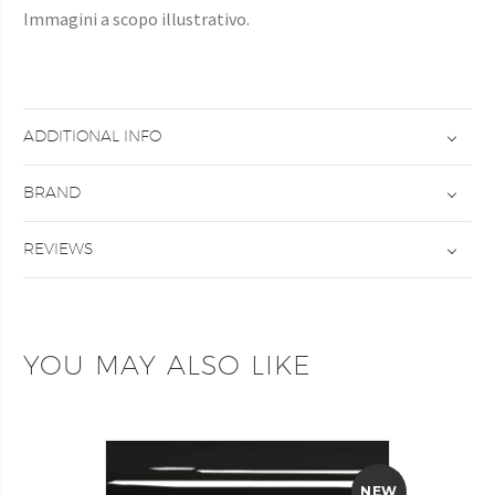
Immagini a scopo illustrativo.
ADDITIONAL INFO
BRAND
REVIEWS
YOU MAY ALSO LIKE
NEW