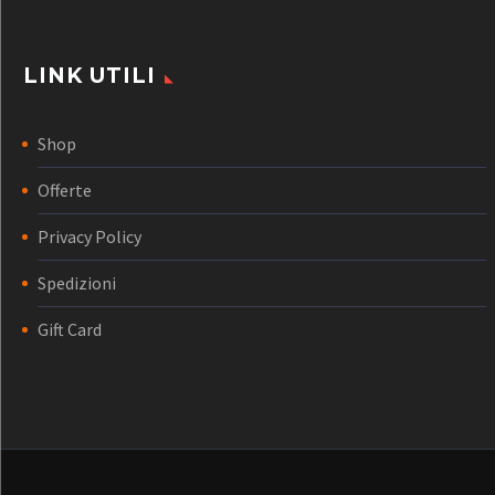
LINK UTILI
Shop
Offerte
Privacy Policy
Spedizioni
Gift Card