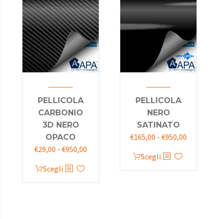
PELLICOLA
PELLICOLA
CARBONIO
NERO
3D NERO
SATINATO
€
165,00
-
€
950,00
OPACO
€
29,00
-
€
950,00
Scegli
Scegli