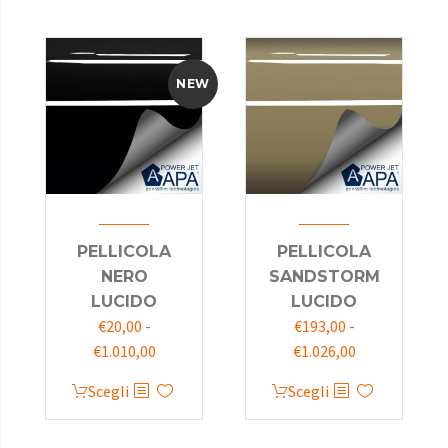
NEW
PELLICOLA
PELLICOLA
NERO
SANDSTORM
LUCIDO
LUCIDO
€
20,00
-
€
193,00
-
€
1.010,00
€
1.026,00
Scegli
Scegli