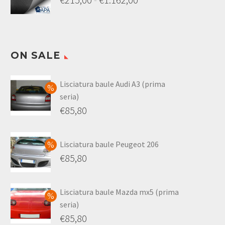
ON SALE
Lisciatura baule Audi A3 (prima
seria)
€
85,80
Lisciatura baule Peugeot 206
€
85,80
Lisciatura baule Mazda mx5 (prima
seria)
€
85,80