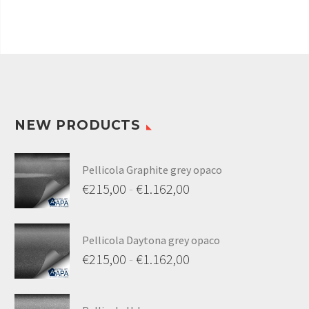
NEW PRODUCTS
Pellicola Graphite grey opaco
€
215,00
-
€
1.162,00
Pellicola Daytona grey opaco
€
215,00
-
€
1.162,00