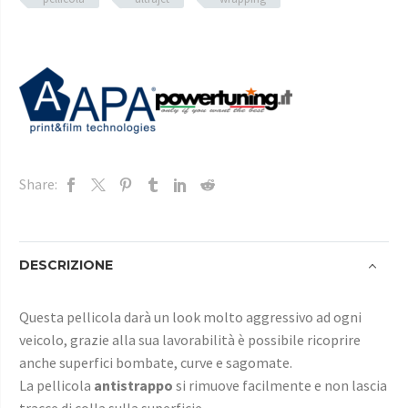
Share:
DESCRIZIONE
Questa pellicola darà un look molto aggressivo ad ogni
veicolo, grazie alla sua lavorabilità è possibile ricoprire
anche superfici bombate, curve e sagomate.
La pellicola
antistrappo
si rimuove facilmente e non lascia