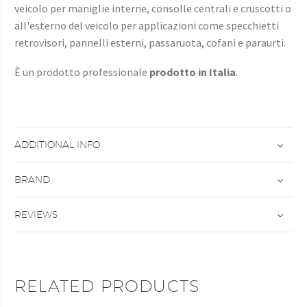
veicolo per maniglie interne, consolle centrali e cruscotti o
all'esterno del veicolo per applicazioni come specchietti
retrovisori, pannelli esterni, passaruota, cofani e paraurti.
È un prodotto professionale
prodotto in Italia
.
ADDITIONAL INFO
BRAND
REVIEWS
RELATED PRODUCTS