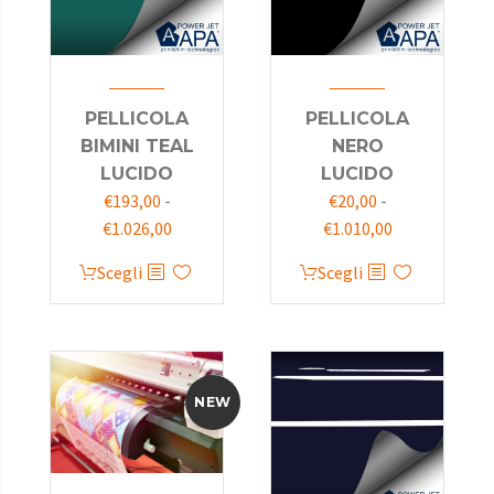
PELLICOLA
PELLICOLA
BIMINI TEAL
NERO
LUCIDO
LUCIDO
€
193,00
-
€
20,00
-
€
1.026,00
€
1.010,00
Scegli
Scegli
NEW