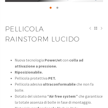
PELLICOLA
RAINSTORM LUCIDO
Nuova tecnologia
PowerJet
con
colla ad
attivazione a pressione.
Riposizionabile.
Pellicola protettiva
PET.
Pellicola adesiva
ultraconformabile
che non fa
bolle.
Dotato del sistema
“Air free system”
che garantisce
la totale assenza di bolle in fase di montaggio.