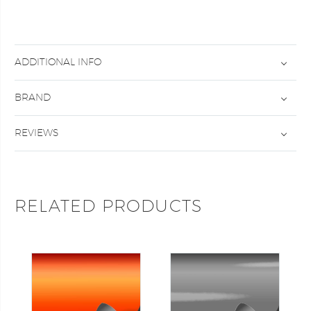
ADDITIONAL INFO
BRAND
REVIEWS
RELATED PRODUCTS