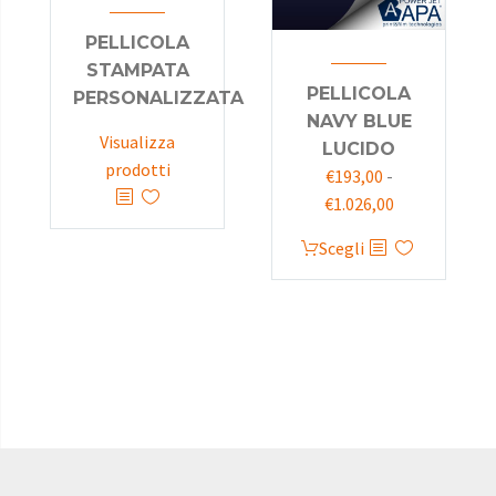
PELLICOLA
STAMPATA
PELLICOLA
PERSONALIZZATA
NAVY BLUE
Visualizza
LUCIDO
prodotti
€
193,00
-
€
1.026,00
Scegli