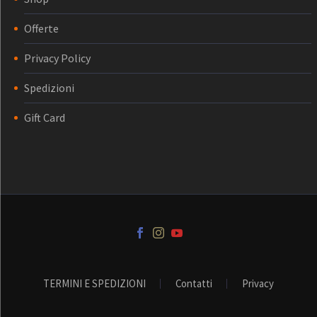
Offerte
Privacy Policy
Spedizioni
Gift Card
TERMINI E SPEDIZIONI
Contatti
Privacy