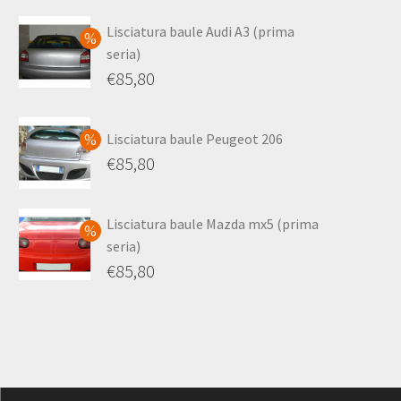
Lisciatura baule Audi A3 (prima
seria)
€
85,80
Lisciatura baule Peugeot 206
€
85,80
Lisciatura baule Mazda mx5 (prima
seria)
€
85,80