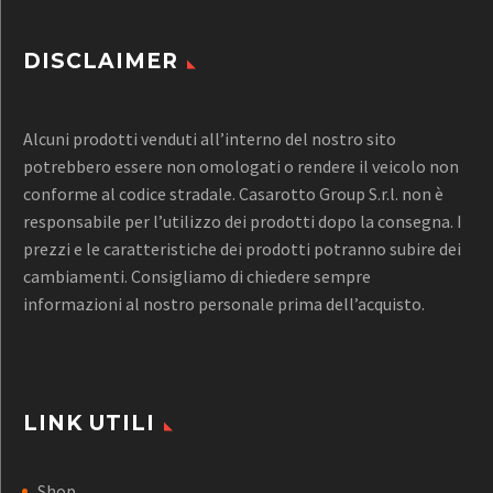
DISCLAIMER
Alcuni prodotti venduti all’interno del nostro sito
potrebbero essere non omologati o rendere il veicolo non
conforme al codice stradale. Casarotto Group S.r.l. non è
responsabile per l’utilizzo dei prodotti dopo la consegna. I
prezzi e le caratteristiche dei prodotti potranno subire dei
cambiamenti. Consigliamo di chiedere sempre
informazioni al nostro personale prima dell’acquisto.
LINK UTILI
Shop