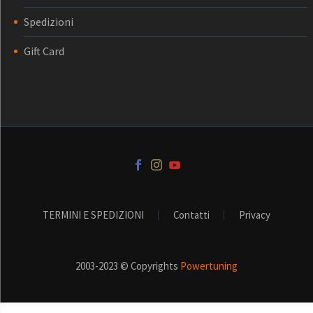
Spedizioni
Gift Card
TERMINI E SPEDIZIONI
Contatti
Privacy
2003-2023 © Copyrights
Powertuning