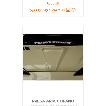
€
180,00
Aggiungi al carrello
PRESA ARIA COFANO