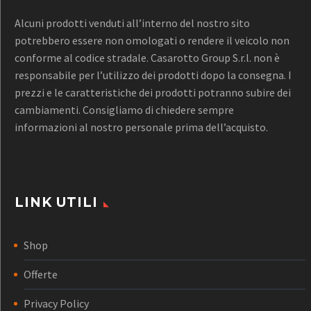
Alcuni prodotti venduti all’interno del nostro sito
potrebbero essere non omologati o rendere il veicolo non
conforme al codice stradale. Casarotto Group S.r.l. non è
responsabile per l’utilizzo dei prodotti dopo la consegna. I
prezzi e le caratteristiche dei prodotti potranno subire dei
cambiamenti. Consigliamo di chiedere sempre
informazioni al nostro personale prima dell’acquisto.
LINK UTILI
Shop
Offerte
Privacy Policy