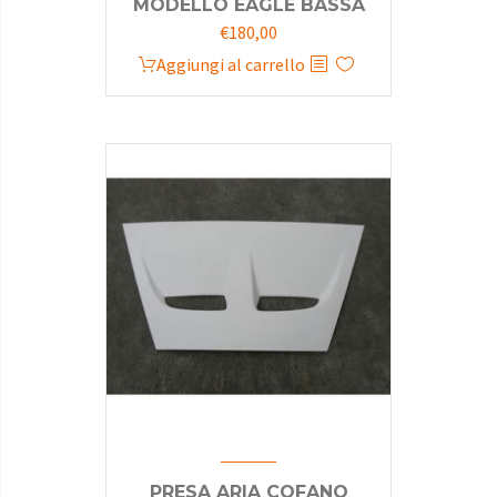
MODELLO EAGLE BASSA
€
180,00
Aggiungi al carrello
PRESA ARIA COFANO