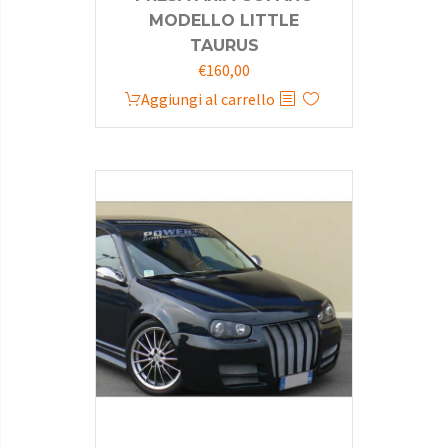
MODELLO LITTLE
TAURUS
€
160,00
Aggiungi al carrello