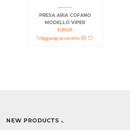
PRESA ARIA COFANO
MODELLO VIPER
€
180,00
Aggiungi al carrello
NEW PRODUCTS