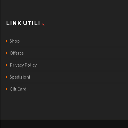
LINK UTILI
Shop
Offerte
Privacy Policy
Spedizioni
Gift Card