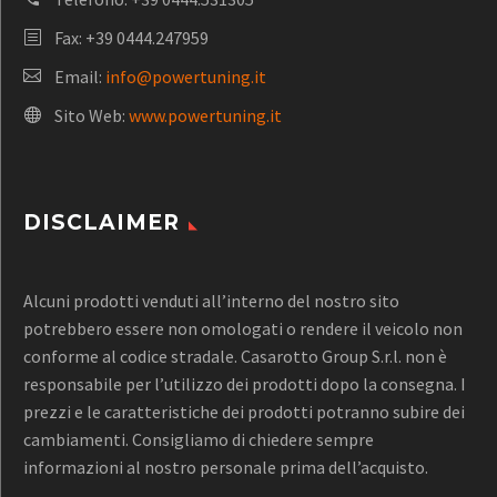
Fax: +39 0444.247959
Email:
info@powertuning.it
Sito Web:
www.powertuning.it
DISCLAIMER
Alcuni prodotti venduti all’interno del nostro sito
potrebbero essere non omologati o rendere il veicolo non
conforme al codice stradale. Casarotto Group S.r.l. non è
responsabile per l’utilizzo dei prodotti dopo la consegna. I
prezzi e le caratteristiche dei prodotti potranno subire dei
cambiamenti. Consigliamo di chiedere sempre
informazioni al nostro personale prima dell’acquisto.