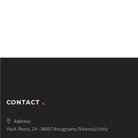
CONTACT
Address:
Via A. Rossi, 14 - 36057 Arcugnano (Vicenza) Italy