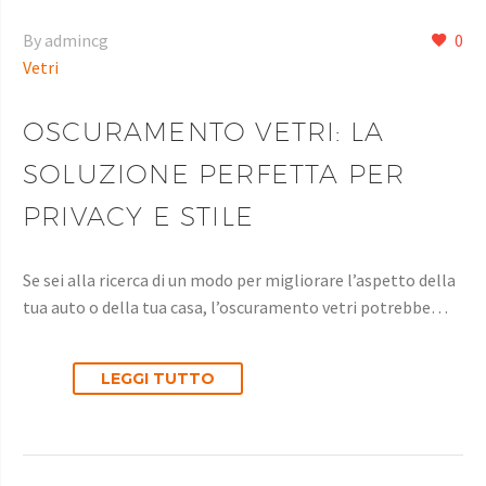
By admincg
0
Vetri
OSCURAMENTO VETRI: LA
SOLUZIONE PERFETTA PER
PRIVACY E STILE
Se sei alla ricerca di un modo per migliorare l’aspetto della
tua auto o della tua casa, l’oscuramento vetri potrebbe…
LEGGI TUTTO