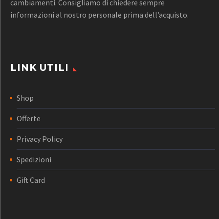
cambiamenti. Consigliamo di chiedere sempre
informazioni al nostro personale prima dell’acquisto.
LINK UTILI
Shop
Offerte
Privacy Policy
Spedizioni
Gift Card