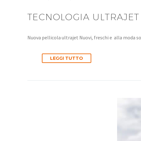
TECNOLOGIA ULTRAJET
Nuova pellicola ultrajet Nuovi, freschi e alla moda 
LEGGI TUTTO