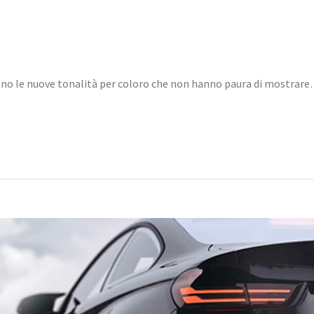
sono le nuove tonalità per coloro che non hanno paura di mostrar