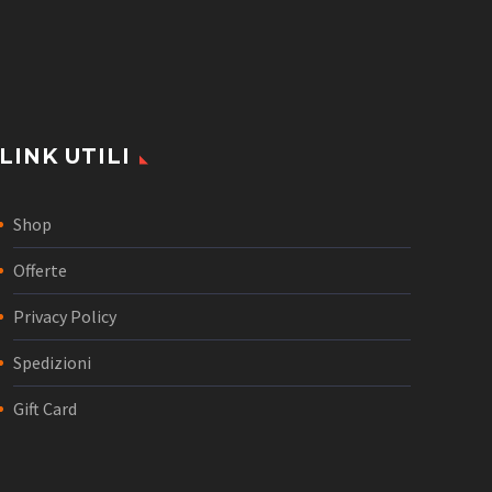
LINK UTILI
Shop
Offerte
Privacy Policy
Spedizioni
Gift Card