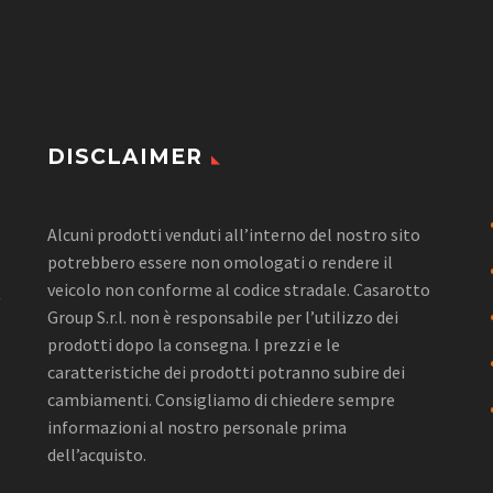
DISCLAIMER
Alcuni prodotti venduti all’interno del nostro sito
potrebbero essere non omologati o rendere il
veicolo non conforme al codice stradale. Casarotto
Group S.r.l. non è responsabile per l’utilizzo dei
prodotti dopo la consegna. I prezzi e le
caratteristiche dei prodotti potranno subire dei
cambiamenti. Consigliamo di chiedere sempre
informazioni al nostro personale prima
dell’acquisto.