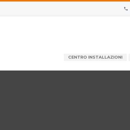
CENTRO INSTALLAZIONI